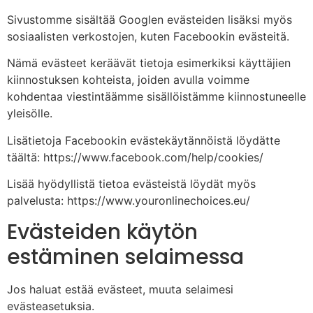
Sivustomme sisältää Googlen evästeiden lisäksi myös
sosiaalisten verkostojen, kuten Facebookin evästeitä.
Nämä evästeet keräävät tietoja esimerkiksi käyttäjien
kiinnostuksen kohteista, joiden avulla voimme
kohdentaa viestintäämme sisällöistämme kiinnostuneelle
yleisölle.
Lisätietoja Facebookin evästekäytännöistä löydätte
täältä: https://www.facebook.com/help/cookies/
Lisää hyödyllistä tietoa evästeistä löydät myös
palvelusta: https://www.youronlinechoices.eu/
Evästeiden käytön
estäminen selaimessa
Jos haluat estää evästeet, muuta selaimesi
evästeasetuksia.