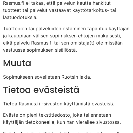
Rasmus.fi ei takaa, että palvelun kautta hankitut
tuotteet tai palvelut vastaavat käyttötarkoitus- tai
laatuodotuksia.
Tuotteiden tai palveluiden ostaminen tapahtuu käyttäjän
ja kauppiaan välisen sopimuksen ehtojen mukaisesti,
eikä palvelu Rasmus.fi tai sen omistaja(t) ole missään
vastuussa sopimuksen sisällöstä.
Muuta
Sopimukseen sovelletaan Ruotsin lakia.
Tietoa evästeistä
Tietoa Rasmus.fi -sivuston käyttämistä evästeistä
Eväste on pieni tekstitiedosto, joka tallennetaan
käyttäjän tietokoneelle, kun hän vierailee sivustossa.