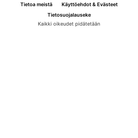
Tietoa meistä
Käyttöehdot & Evästeet
Tietosuojalauseke
Kaikki oikeudet pidätetään